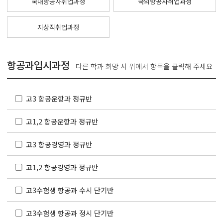
국내항공사취업과정
국외항공사취업과정
지상직취업과정
항공과입시과정
다른 학과 희망 시 위에서 항목을 클릭해 주세요
고3 항공운항과 정규반
고1,2 항공운항과 정규반
고3 항공경영과 정규반
고1,2 항공경영과 정규반
고3수험생 항공과 수시 단기반
고3수험생 항공과 정시 단기반