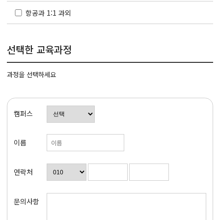
항공과 1:1 과외
선택한 교육과정
과정을 선택하세요
캠퍼스
이름
연락처
문의사항