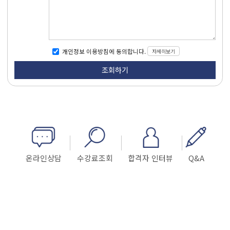
자세히보기
개인정보 이용방침에 동의합니다.
온라인상담
수강료조회
합격자 인터뷰
Q&A