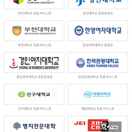
연성대학교 항공서비스과
장안대학교 항공관광과
부천대학교 항공서비스과
한양여자대학교 항공과
경인여자대학교 항공관광과
한국관광대학교 항공서비스과
신구대학교 항공서비스과
대림대학교 항공서비스과