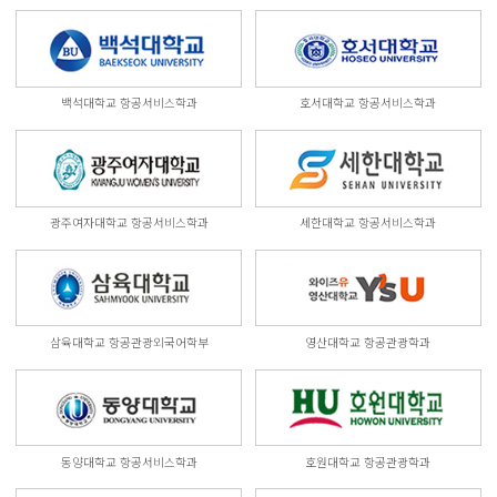
백석대학교 항공서비스학과
호서대학교 항공서비스학과
광주여자대학교 항공서비스학과
세한대학교 항공서비스학과
삼육대학교 항공관광외국어학부
영산대학교 항공관광학과
동양대학교 항공서비스학과
호원대학교 항공관광학과