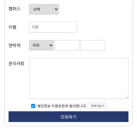
캠퍼스
이름
연락처
문의사항
자세히보기
개인정보 이용방침에 동의합니다.