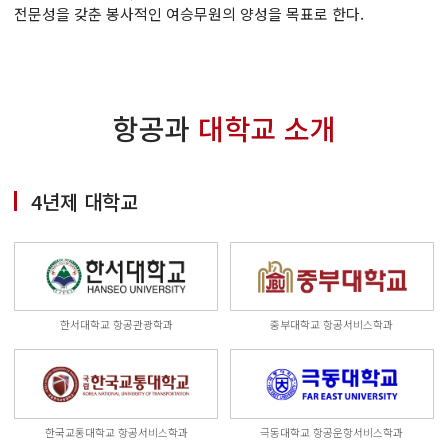
전문성을 갖춘 봉사적인 여승무원의 양성을 목표로 한다.
항공과
대학교 소개
4년제 대학교
한서대학교 항공관광학과
중부대학교 항공서비스학과
한국교통대학교 항공서비스학과
극동대학교 항공운항서비스학과