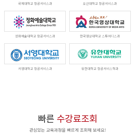
국제대학교 항공서비스과
오산대학교 항공서비스과
정화예술대학교 항공서비스과
한국영상대학교 스튜어디스과
서영대학교 항공서비스과
유한대학교 항공서비스학과
빠른
수강료조회
관심있는 교육과정을 빠르게 조회해 보세요!