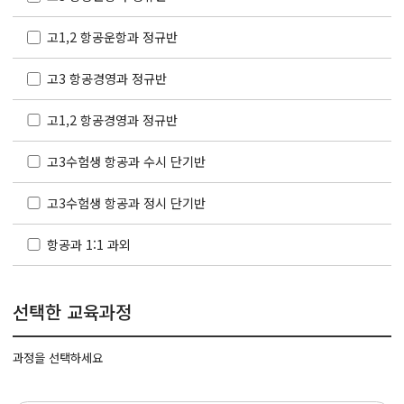
고1,2 항공운항과 정규반
고3 항공경영과 정규반
고1,2 항공경영과 정규반
고3수험생 항공과 수시 단기반
고3수험생 항공과 정시 단기반
항공과 1:1 과외
선택한 교육과정
과정을 선택하세요