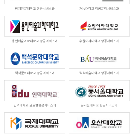
명지전문대학교 항공서비스과
재능대학교 항공운항서비스과
용인예술과학대학교 항공서비스과
수원여자대학교 항공서비스과
백석문화대학교 항공서비스과
백석예술대학교 항공서비스과
인덕대학교 글로벌항공서비스과
동서울대학교 항공서비스과