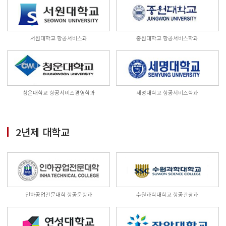
서원대학교 항공서비스과
중원대학교 항공서비스학과
청운대학교 항공서비스경영학과
세명대학교 항공서비스학과
2년제 대학교
인하공업전문대학 항공운항과
수원과학대학교 항공관광과