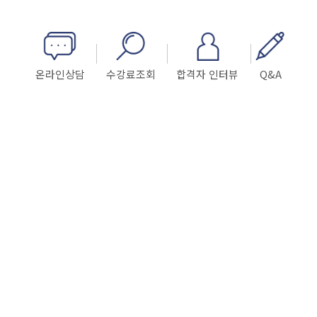
온라인상담
수강료조회
합격자 인터뷰
Q&A