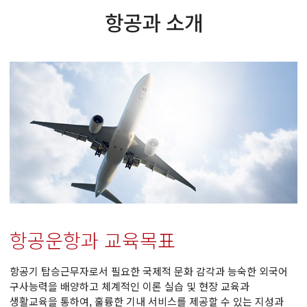
항공과 소개
항공운항과 교육목표
항공기 탑승근무자로서 필요한 국제적 문화 감각과 능숙한 외국어
구사능력을 배양하고 체계적인 이론 실습 및 현장 교육과
생활교육을 통하여, 훌륭한 기내 서비스를 제공할 수 있는 지성과