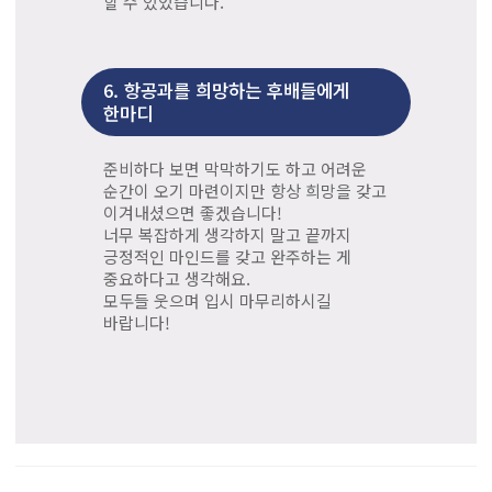
할 수 있었습니다.
6.
항공과를 희망하는 후배들에게
한마디
준비하다 보면 막막하기도 하고 어려운
순간이 오기 마련이지만 항상 희망을 갖고
이겨내셨으면 좋겠습니다!
너무 복잡하게 생각하지 말고 끝까지
긍정적인 마인드를 갖고 완주하는 게
중요하다고 생각해요.
모두들 웃으며 입시 마무리하시길
바랍니다!