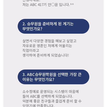
저는 ABC 417기 안○윤 입니다.^^
2.
승무원을 준비하게 된 계기는
무엇인가요?
살면서 다양한 경험을 해보고 싶었고
자유로운 영혼인 저에게 어울리는
직업이라고
생각하여 준비하게 되었습니다!
3.
ABC승무원학원을 선택한 가장 큰
이유는 무엇인가요?
소수정예로 운영되는 시스템이 마음에
들어 ABC를 선택하게 되었습니다.
덕분에 좋은 친구들과 즐겁게 준비 할 수
있었기에 만족합니다.