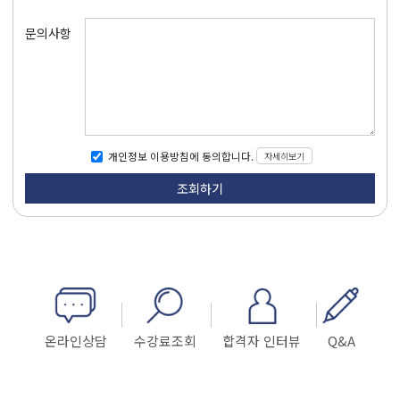
문의사항
자세히보기
개인정보 이용방침에 동의합니다.
온라인상담
수강료조회
합격자 인터뷰
Q&A