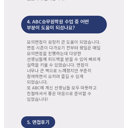
4.
ABC승무원학원 수업 중 어떤
부분이 도움이 되셨나요?
모의면접이 굉장히 큰 도움이 되었습니다.
면접 시즌이 다가오기 전부터 평일은 매일
모의면접을 진행하는데 다양한
선생님들께 피드백을 받을 수 있어 빠르게
실력을 키울 수 있었습니다. 면접이
너무나 큰 벽으로 느껴졌지만 꾸준히
참여하면서 오히려 즐길 수 있게
되었습니다.
또 ABC에 계신 선생님들 모두 따뜻하고
친절하셔서 좋은 마음으로 준비할 수
있었습니다!
5.
면접후기