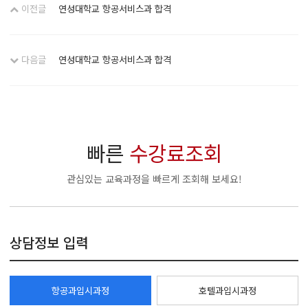
이전글
연성대학교 항공서비스과 합격
다음글
연성대학교 항공서비스과 합격
빠른
수강료조회
관심있는 교육과정을 빠르게 조회해 보세요!
상담정보 입력
항공과입시과정
호텔과입시과정