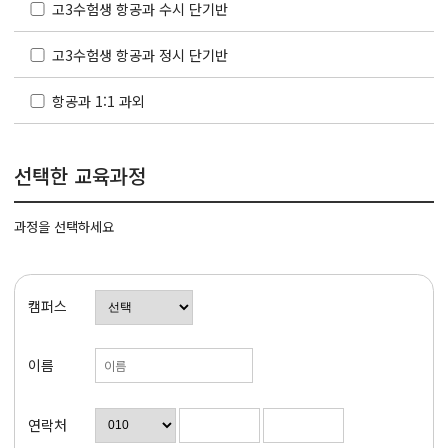
고3수험생 항공과 수시 단기반
고3수험생 항공과 정시 단기반
항공과 1:1 과외
선택한 교육과정
과정을 선택하세요
캠퍼스
이름
연락처